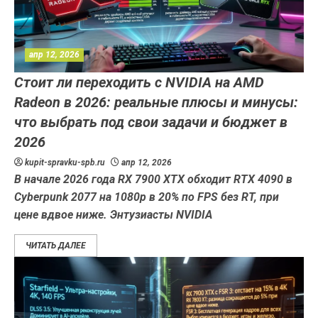
апр 12, 2026
Стоит ли переходить с NVIDIA на AMD
Radeon в 2026: реальные плюсы и минусы:
что выбрать под свои задачи и бюджет в
2026
kupit-spravku-spb.ru
апр 12, 2026
В начале 2026 года RX 7900 XTX обходит RTX 4090 в
Cyberpunk 2077 на 1080p в 20% по FPS без RT, при
цене вдвое ниже. Энтузиасты NVIDIA
ЧИТАТЬ ДАЛЕЕ