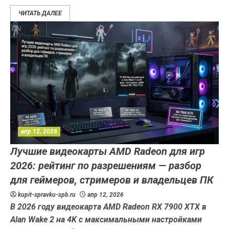
ЧИТАТЬ ДАЛЕЕ
апр 12, 2026
Лучшие видеокарты AMD Radeon для игр
2026: рейтинг по разрешениям — разбор
для геймеров, стримеров и владельцев ПК
kupit-spravku-spb.ru
апр 12, 2026
В 2026 году видеокарта AMD Radeon RX 7900 XTX в
Alan Wake 2 на 4K с максимальными настройками